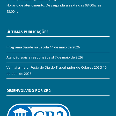
Horário de atendimento: De segunda a sexta das 08:00hs às
13:00hs
ÚLTIMAS PUBLICAÇÕES
Programa Saúde na Escola
14 de maio de 2026
Atenção, pais e responsáveis!
7 de maio de 2026
Vem aí a maior Festa do Dia do Trabalhador de Colares 2026!
10
de abril de 2026
DESENVOLVIDO POR CR2