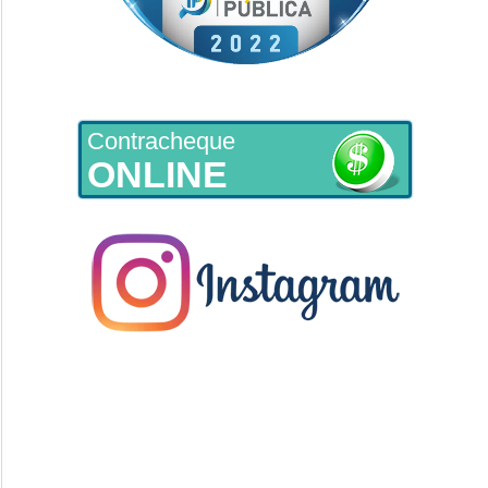
Contracheque
ONLINE