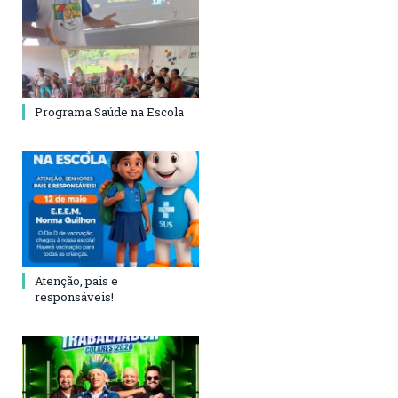
Programa Saúde na Escola
Atenção, pais e
responsáveis!