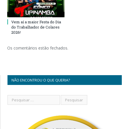
Vem aí a maior Festa do Dia
do Trabalhador de Colares
2026!
Os comentários estão fechados.
NÃO ENCONTROU O QUE QUERIA?