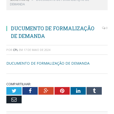
DEMANDA
DUCUMENTO DE FORMALIZAÇÃO
0
DE DEMANDA
POR
CPL
EM
17 DE MAIO DE 2024
DUCUMENTO DE FORMALIZAÇÃO DE DEMANDA
COMPARTILHAR:
Twitter
Facebook
Google+
Pinterest
LinkedIn
Tumblr
Email