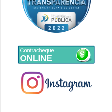
Contracheque
ONLINE