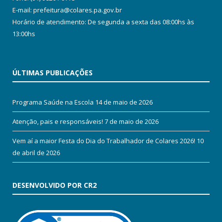
E-mail: prefeitura@colares.pa.gov.br
Horário de atendimento: De segunda a sexta das 08:00hs às
13:00hs
ÚLTIMAS PUBLICAÇÕES
Programa Saúde na Escola
14 de maio de 2026
Atenção, pais e responsáveis!
7 de maio de 2026
Vem aí a maior Festa do Dia do Trabalhador de Colares 2026!
10
de abril de 2026
DESENVOLVIDO POR CR2