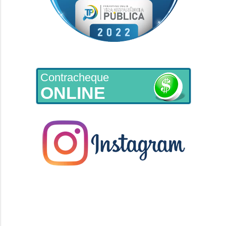
Contracheque
ONLINE