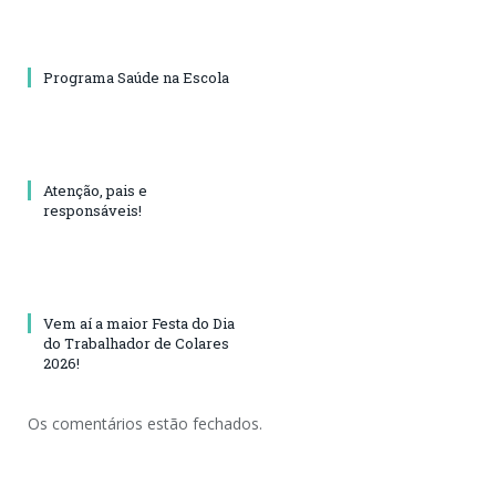
Programa Saúde na Escola
Atenção, pais e
responsáveis!
Vem aí a maior Festa do Dia
do Trabalhador de Colares
2026!
Os comentários estão fechados.