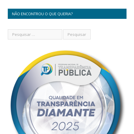
NÃO ENCONTROU O QUE QUERIA?