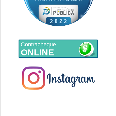
Contracheque
ONLINE