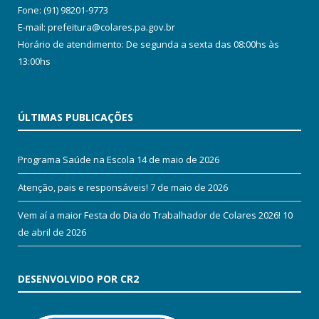
Fone: (91) 98201-9773
E-mail: prefeitura@colares.pa.gov.br
Horário de atendimento: De segunda a sexta das 08:00hs às
13:00hs
ÚLTIMAS PUBLICAÇÕES
Programa Saúde na Escola
14 de maio de 2026
Atenção, pais e responsáveis!
7 de maio de 2026
Vem aí a maior Festa do Dia do Trabalhador de Colares 2026!
10
de abril de 2026
DESENVOLVIDO POR CR2