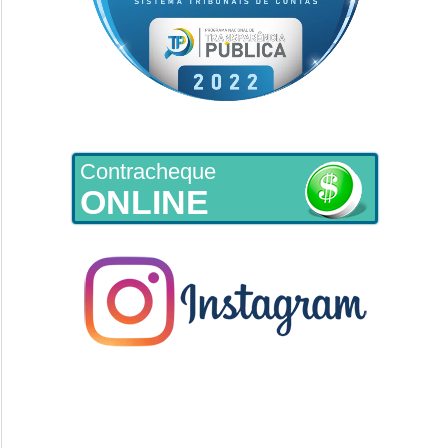
Contracheque
ONLINE