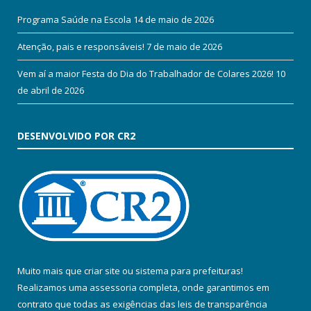
Programa Saúde na Escola
14 de maio de 2026
Atenção, pais e responsáveis!
7 de maio de 2026
Vem aí a maior Festa do Dia do Trabalhador de Colares 2026!
10
de abril de 2026
DESENVOLVIDO POR CR2
Muito mais que
criar site
ou
sistema para prefeituras
!
Realizamos uma
assessoria
completa, onde garantimos em
contrato que todas as exigências das
leis de transparência