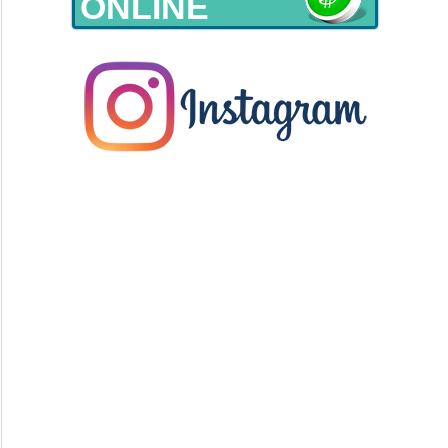
ONLINE