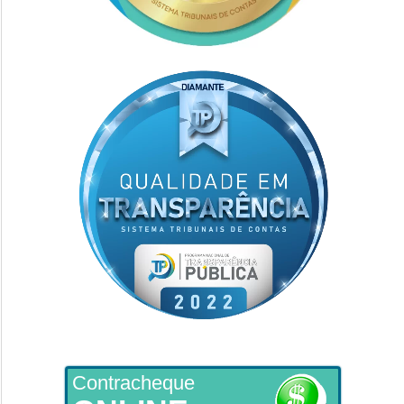
Contracheque