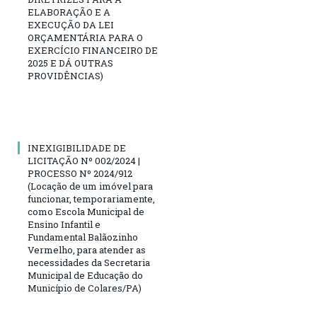
ELABORAÇÃO E A
EXECUÇÃO DA LEI
ORÇAMENTÁRIA PARA O
EXERCÍCIO FINANCEIRO DE
2025 E DÁ OUTRAS
PROVIDÊNCIAS)
INEXIGIBILIDADE DE
LICITAÇÃO Nº 002/2024 |
PROCESSO Nº 2024/912
(Locação de um imóvel para
funcionar, temporariamente,
como Escola Municipal de
Ensino Infantil e
Fundamental Balãozinho
Vermelho, para atender as
necessidades da Secretaria
Municipal de Educação do
Município de Colares/PA)