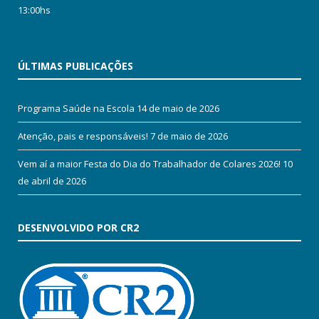
13:00hs
ÚLTIMAS PUBLICAÇÕES
Programa Saúde na Escola
14 de maio de 2026
Atenção, pais e responsáveis!
7 de maio de 2026
Vem aí a maior Festa do Dia do Trabalhador de Colares 2026!
10
de abril de 2026
DESENVOLVIDO POR CR2