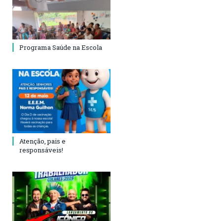
Programa Saúde na Escola
Atenção, pais e
responsáveis!