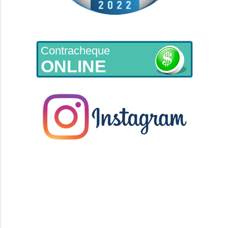
Contracheque
ONLINE