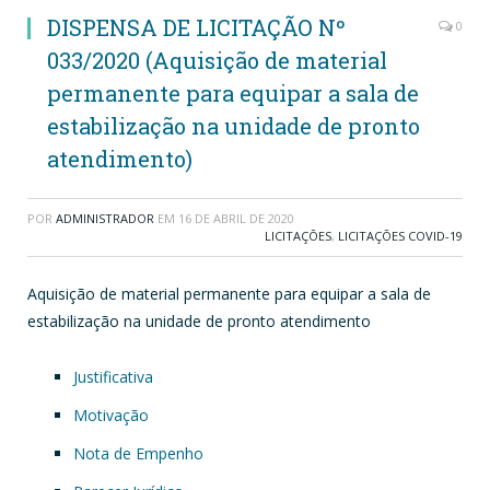
DISPENSA DE LICITAÇÃO Nº
0
033/2020 (Aquisição de material
permanente para equipar a sala de
estabilização na unidade de pronto
atendimento)
POR
ADMINISTRADOR
EM
16 DE ABRIL DE 2020
LICITAÇÕES
,
LICITAÇÕES COVID-19
Aquisição de material permanente para equipar a sala de
estabilização na unidade de pronto atendimento
Justificativa
Motivação
Nota de Empenho