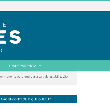
TRANSPARÊNCIA
permanente para equipar a sala de estabilização
NÃO ENCONTROU O QUE QUERIA?