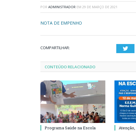
POR
ADMINISTRADOR
EM
29 DE MARÇO DE 2021
NOTA DE EMPENHO
COMPARTILHAR:
Twi
CONTEÚDO RELACIONADO
Programa Saúde na Escola
Atenção,