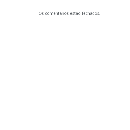
Os comentários estão fechados.