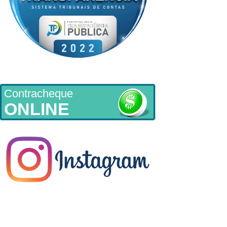
Contracheque
ONLINE