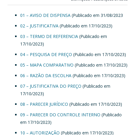
01 – AVISO DE DISPENSA
(Publicado em 31/08/2023
02 – JUSTIFICATIVA
(Publicado em 17/10/2023)
03 – TERMO DE REFERENCIA
(Publicado em
17/10/2023)
04 – PESQUISA DE PREÇO
(Publicado em 17/10/2023)
05 – MAPA COMPARATIVO
(Publicado em 17/10/2023)
06 – RAZÃO DA ESCOLHA
(Publicado em 17/10/2023)
07 – JUSTIFICATIVA DO PREÇO
(Publicado em
17/10/2023)
08 – PARECER JURÍDICO
(Publicado em 17/10/2023)
09 – PARECER DO CONTROLE INTERNO
(Publicado
em 17/10/2023)
10 – AUTORIZAÇÃO
(Publicado em 17/10/2023)