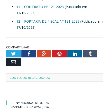
11 – CONTRATO Nº 121-2023
(Publicado em
17/10/2023)
12 – PORTARIA DE FISCAL Nº 121-2023
(Publicado em
17/10/2023)
COMPARTILHAR:
Twitter
Facebook
Google+
Pinterest
LinkedIn
Tumblr
Email
CONTEÚDO RELACIONADO
LEI Nº 215/2024, DE 27 DE
DEZEMBRO DE 2024 (LOA