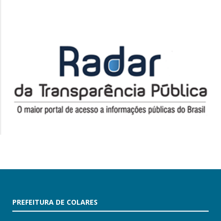
PREFEITURA DE COLARES