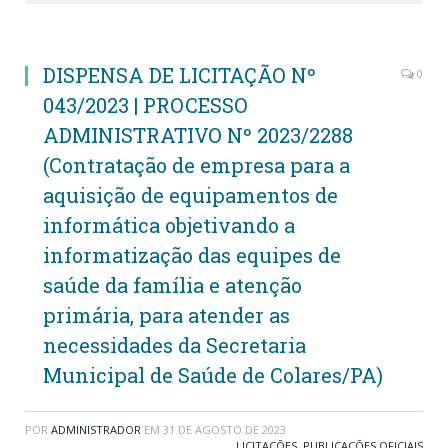
DISPENSA DE LICITAÇÃO Nº
0
043/2023 | PROCESSO
ADMINISTRATIVO Nº 2023/2288
(Contratação de empresa para a
aquisição de equipamentos de
informática objetivando a
informatização das equipes de
saúde da família e atenção
primária, para atender as
necessidades da Secretaria
Municipal de Saúde de Colares/PA)
POR
ADMINISTRADOR
EM
31 DE AGOSTO DE 2023
LICITAÇÕES
,
PUBLICAÇÕES OFICIAIS