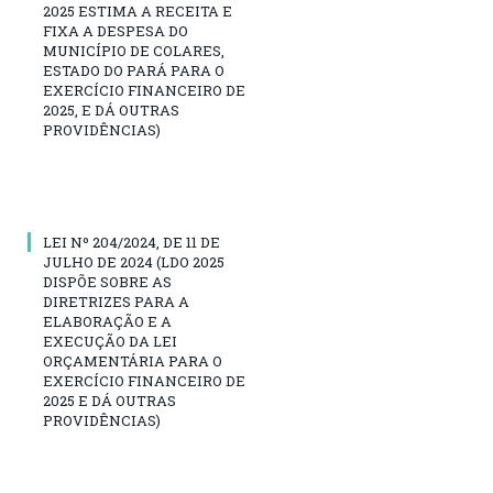
2025 ESTIMA A RECEITA E
FIXA A DESPESA DO
MUNICÍPIO DE COLARES,
ESTADO DO PARÁ PARA O
EXERCÍCIO FINANCEIRO DE
2025, E DÁ OUTRAS
PROVIDÊNCIAS)
LEI Nº 204/2024, DE 11 DE
JULHO DE 2024 (LDO 2025
DISPÕE SOBRE AS
DIRETRIZES PARA A
ELABORAÇÃO E A
EXECUÇÃO DA LEI
ORÇAMENTÁRIA PARA O
EXERCÍCIO FINANCEIRO DE
2025 E DÁ OUTRAS
PROVIDÊNCIAS)