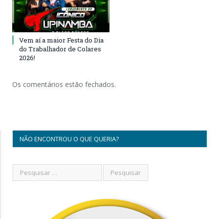
Vem aí a maior Festa do Dia
do Trabalhador de Colares
2026!
Os comentários estão fechados.
NÃO ENCONTROU O QUE QUERIA?