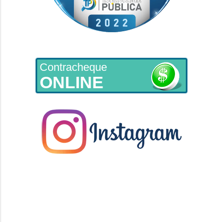
Contracheque
ONLINE