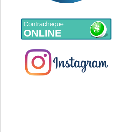
Contracheque
ONLINE