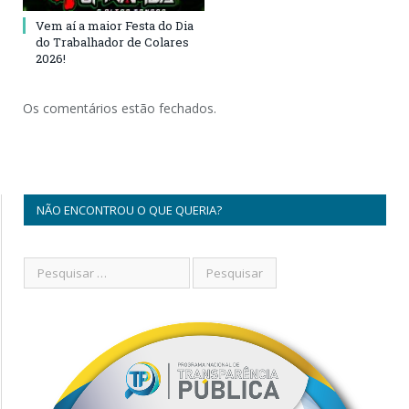
Vem aí a maior Festa do Dia
do Trabalhador de Colares
2026!
Os comentários estão fechados.
NÃO ENCONTROU O QUE QUERIA?