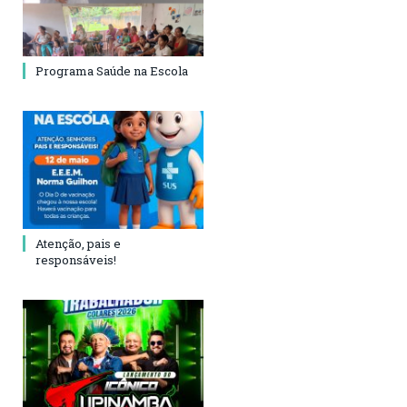
Programa Saúde na Escola
Atenção, pais e
responsáveis!