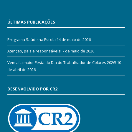
ÚLTIMAS PUBLICAÇÕES
Programa Saúde na Escola
14 de maio de 2026
Atenção, pais e responsáveis!
7 de maio de 2026
Vem aí a maior Festa do Dia do Trabalhador de Colares 2026!
10
de abril de 2026
DESENVOLVIDO POR CR2