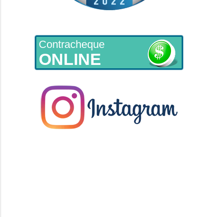
Contracheque
ONLINE