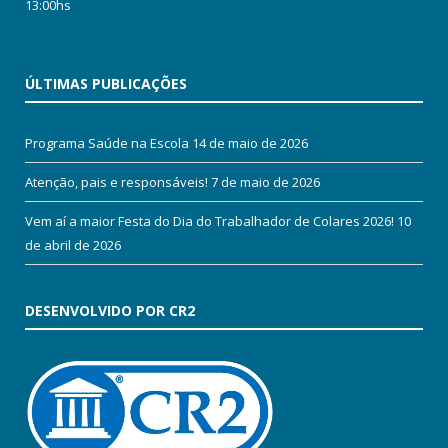
13:00hs
ÚLTIMAS PUBLICAÇÕES
Programa Saúde na Escola
14 de maio de 2026
Atenção, pais e responsáveis!
7 de maio de 2026
Vem aí a maior Festa do Dia do Trabalhador de Colares 2026!
10
de abril de 2026
DESENVOLVIDO POR CR2