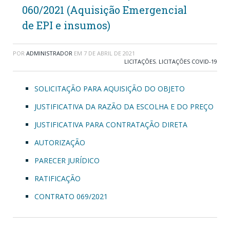
060/2021 (Aquisição Emergencial
de EPI e insumos)
POR
ADMINISTRADOR
EM
7 DE ABRIL DE 2021
LICITAÇÕES
,
LICITAÇÕES COVID-19
SOLICITAÇÃO PARA AQUISIÇÃO DO OBJETO
JUSTIFICATIVA DA RAZÃO DA ESCOLHA E DO PREÇO
JUSTIFICATIVA PARA CONTRATAÇÃO DIRETA
AUTORIZAÇÃO
PARECER JURÍDICO
RATIFICAÇÃO
CONTRATO 069/2021