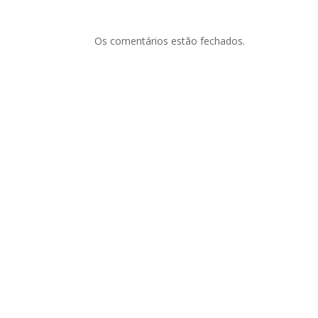
Os comentários estão fechados.