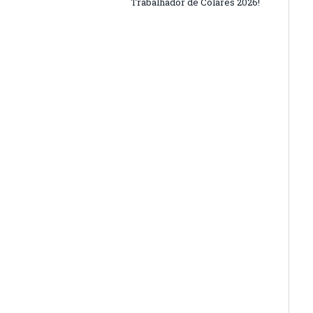
Trabalhador de Colares 2026!