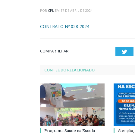
POR
CPL
EM
17 DE ABRIL DE 2024
CONTRATO Nº 028-2024
COMPARTILHAR:
Twi
CONTEÚDO RELACIONADO
Programa Saúde na Escola
Atenção,