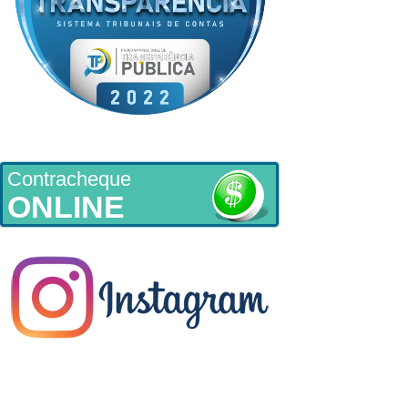
Contracheque
ONLINE