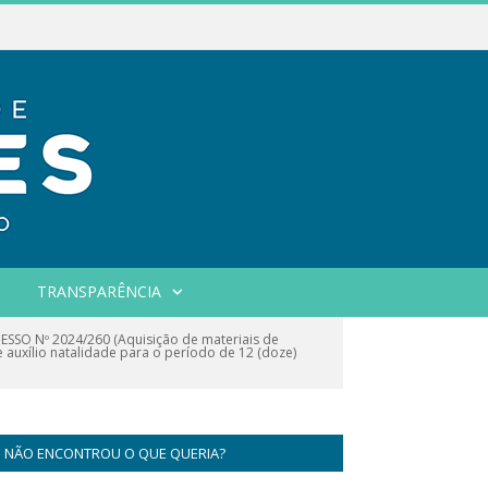
TRANSPARÊNCIA
SSO Nº 2024/260 (Aquisição de materiais de
 auxílio natalidade para o período de 12 (doze)
NÃO ENCONTROU O QUE QUERIA?