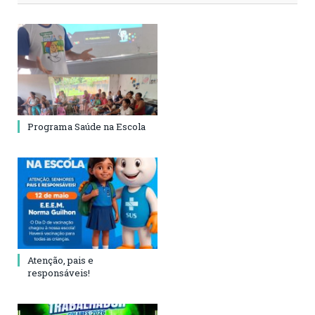
Programa Saúde na Escola
Atenção, pais e
responsáveis!