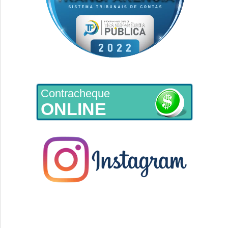
Contracheque
ONLINE