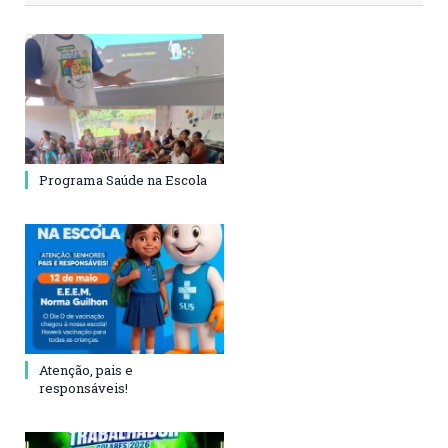
Programa Saúde na Escola
Atenção, pais e
responsáveis!