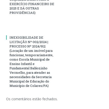
EXERCÍCIO FINANCEIRO DE
2025 E DÁ OUTRAS
PROVIDÊNCIAS)
INEXIGIBILIDADE DE
LICITAÇÃO Nº 002/2024 |
PROCESSO Nº 2024/912
(Locação de um imóvel para
funcionar, temporariamente,
como Escola Municipal de
Ensino Infantil e
Fundamental Balãozinho
Vermelho, para atender as
necessidades da Secretaria
Municipal de Educação do
Município de Colares/PA)
Os comentários estão fechados.