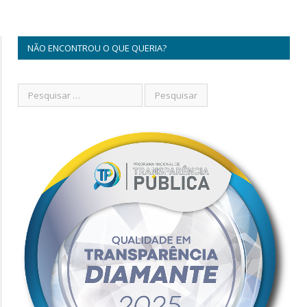
NÃO ENCONTROU O QUE QUERIA?