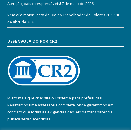
Atenção, pais e responsáveis!
7 de maio de 2026
Vem aí a maior Festa do Dia do Trabalhador de Colares 2026!
10
de abril de 2026
DESENVOLVIDO POR CR2
Muito mais que
criar site
ou
sistema para prefeituras
!
Realizamos uma
assessoria
completa, onde garantimos em
contrato que todas as exigências das
leis de transparência
pública
serão atendidas.