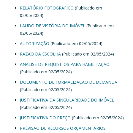
RELATÓRIO FOTOGRAFICO
(Publicado em
02/05/2024)
LAUDO DE VISTÓRIA DO IMÓVEL
(Publicado em
02/05/2024)
AUTORIZAÇÃO
(Publicado em 02/05/2024)
RAZÃO DA ESCOLHA
(Publicado em 02/05/2024)
ANÁLISE DE REQUISITOS PARA HABILITAÇÃO
(Publicado em 02/05/2024)
DOCUMENTO DE FORMALIZAÇÃO DE DEMANDA
(Publicado em 02/05/2024)
JUSTIFICATIVA DA SINGULARIDADE DO IMÓVEL
(Publicado em 02/05/2024)
JUSTIFICATIVA DO PREÇO
(Publicado em 02/05/2024)
PRÉVISÃO DE RECURSOS ORÇAMENTÁRIOS