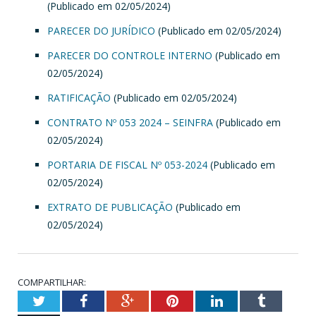
(Publicado em 02/05/2024)
PARECER DO JURÍDICO
(Publicado em 02/05/2024)
PARECER DO CONTROLE INTERNO
(Publicado em
02/05/2024)
RATIFICAÇÃO
(Publicado em 02/05/2024)
CONTRATO Nº 053 2024 – SEINFRA
(Publicado em
02/05/2024)
PORTARIA DE FISCAL Nº 053-2024
(Publicado em
02/05/2024)
EXTRATO DE PUBLICAÇÃO
(Publicado em
02/05/2024)
COMPARTILHAR:
Twitter
Facebook
Google+
Pinterest
LinkedIn
Tumblr