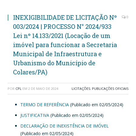
INEXIGIBILIDADE DE LICITAÇÃO Nº
0
003/2024 | PROCESSO N° 2024/933
Lei nº 14.133/2021 (Locação de um
imóvel para funcionar a Secretaria
Municipal de Infraestrutura e
Urbanismo do Município de
Colares/PA)
POR
CPL
EM
2 DE MAIO DE 2024
LICITAÇÕES
,
PUBLICAÇÕES OFICIAIS
TERMO DE REFERÊNCIA
(Publicado em 02/05/2024)
JUSTIFICATIVA
(Publicado em 02/05/2024)
DECLARAÇÃO DE INEXISTÊNCIA DE IMÓVEL
(Publicado em 02/05/2024)