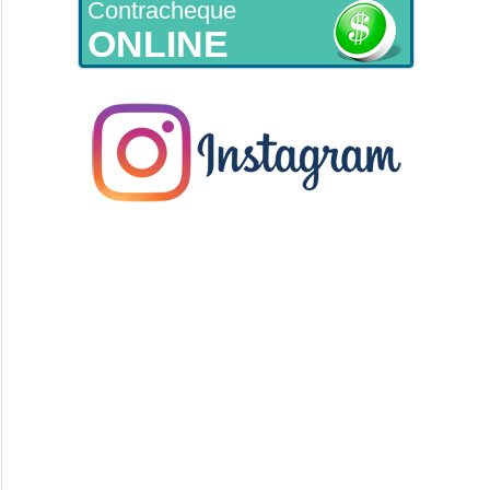
Contracheque
ONLINE