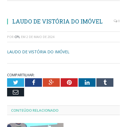
LAUDO DE VISTÓRIA DO IMÓVEL
0
POR
CPL
EM
2 DE MAIO DE 2024
LAUDO DE VISTÓRIA DO IMÓVEL
COMPARTILHAR:
Twitter
Facebook
Google+
Pinterest
LinkedIn
Tumblr
Email
CONTEÚDO RELACIONADO