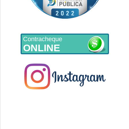
Contracheque
ONLINE