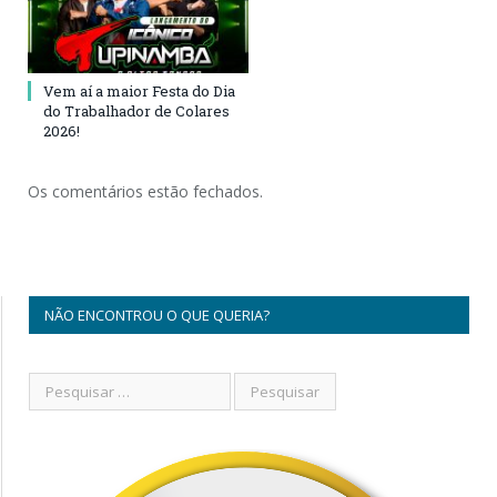
Vem aí a maior Festa do Dia
do Trabalhador de Colares
2026!
Os comentários estão fechados.
NÃO ENCONTROU O QUE QUERIA?