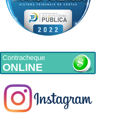
Contracheque
ONLINE