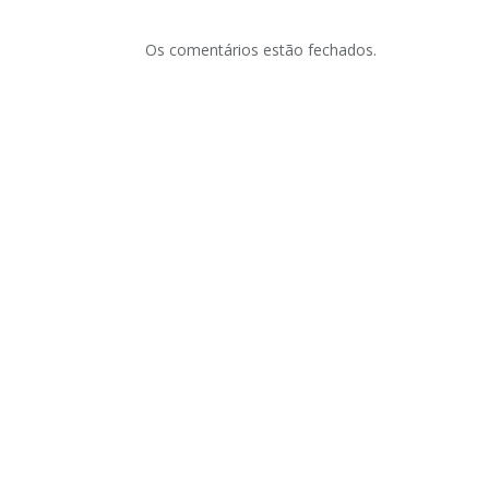
Os comentários estão fechados.