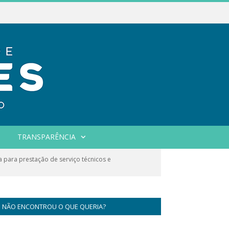
TRANSPARÊNCIA
a para prestação de serviço técnicos e
NÃO ENCONTROU O QUE QUERIA?