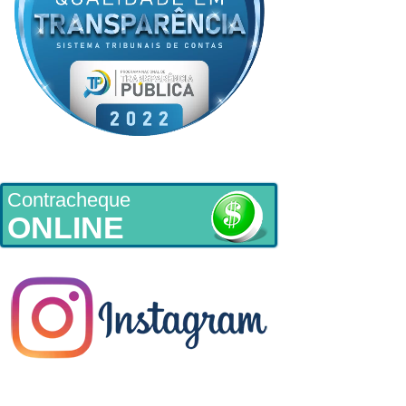
Contracheque
ONLINE