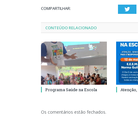
COMPARTILHAR:
Twi
CONTEÚDO RELACIONADO
Programa Saúde na Escola
Atenção,
Os comentários estão fechados.