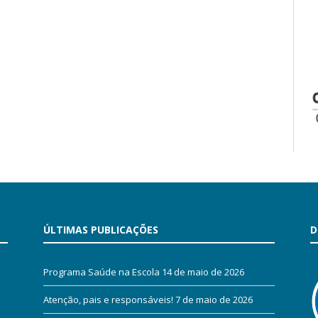
ÚLTIMAS PUBLICAÇÕES
D
Programa Saúde na Escola
14 de maio de 2026
Atenção, pais e responsáveis!
7 de maio de 2026