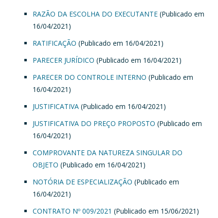
RAZÃO DA ESCOLHA DO EXECUTANTE
(Publicado em
16/04/2021)
RATIFICAÇÃO
(Publicado em 16/04/2021)
PARECER JURÍDICO
(Publicado em 16/04/2021)
PARECER DO CONTROLE INTERNO
(Publicado em
16/04/2021)
JUSTIFICATIVA
(Publicado em 16/04/2021)
JUSTIFICATIVA DO PREÇO PROPOSTO
(Publicado em
16/04/2021)
COMPROVANTE DA NATUREZA SINGULAR DO
OBJETO
(Publicado em 16/04/2021)
NOTÓRIA DE ESPECIALIZAÇÃO
(Publicado em
16/04/2021)
CONTRATO Nº 009/2021
(Publicado em 15/06/2021)