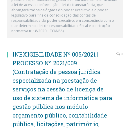
a lei de acesso a informação e lei da transparência, que
abrangerá todos os órgãos do poder executivo e o poder
legislativo para fins de consolidação das contas de
responsabilidade do poder executivo, em consonância com o
que determina a lei de responsabilidade fiscal e a instrução
normativa nº 18/2020 – TCM/PA)
INEXIGIBILIDADE Nº 005/2021 |
0
PROCESSO Nº 2021/009
(Contratação de pessoa jurídica
especializada na prestação de
serviços na cessão de licença de
uso de sistema de informática para
gestão pública nos módulo
orçamento público, contabilidade
pública, licitações, patrimônio,