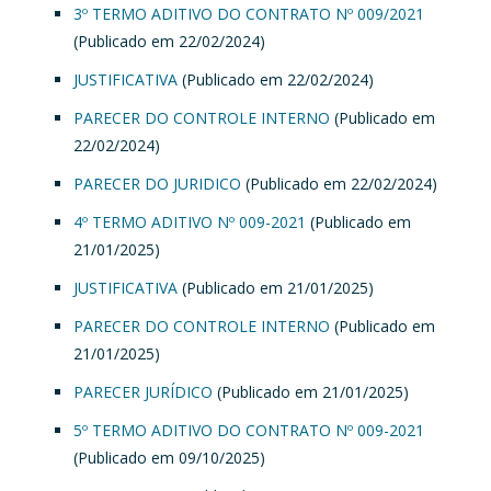
3º TERMO ADITIVO DO CONTRATO Nº 009/2021
(Publicado em 22/02/2024)
JUSTIFICATIVA
(Publicado em 22/02/2024)
PARECER DO CONTROLE INTERNO
(Publicado em
22/02/2024)
PARECER DO JURIDICO
(Publicado em 22/02/2024)
4º TERMO ADITIVO Nº 009-2021
(Publicado em
21/01/2025)
JUSTIFICATIVA
(Publicado em 21/01/2025)
PARECER DO CONTROLE INTERNO
(Publicado em
21/01/2025)
PARECER JURÍDICO
(Publicado em 21/01/2025)
5º TERMO ADITIVO DO CONTRATO Nº 009-2021
(Publicado em 09/10/2025)