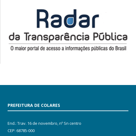
PREFEITURA DE COLARES
End.: Trav. 16 de novembro, nº Sn centro
CEP: 68785-000