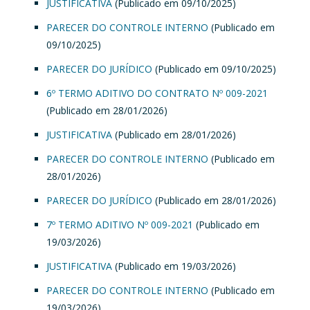
JUSTIFICATIVA
(Publicado em 09/10/2025)
PARECER DO CONTROLE INTERNO
(Publicado em
09/10/2025)
PARECER DO JURÍDICO
(Publicado em 09/10/2025)
6º TERMO ADITIVO DO CONTRATO Nº 009-2021
(Publicado em 28/01/2026)
JUSTIFICATIVA
(Publicado em 28/01/2026)
PARECER DO CONTROLE INTERNO
(Publicado em
28/01/2026)
PARECER DO JURÍDICO
(Publicado em 28/01/2026)
7º TERMO ADITIVO Nº 009-2021
(Publicado em
19/03/2026)
JUSTIFICATIVA
(Publicado em 19/03/2026)
PARECER DO CONTROLE INTERNO
(Publicado em
19/03/2026)