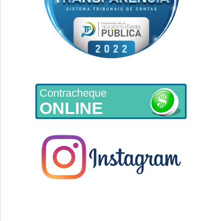
Contracheque
ONLINE