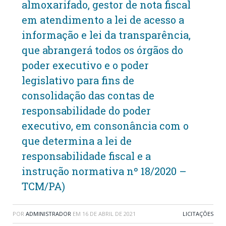
almoxarifado, gestor de nota fiscal
em atendimento a lei de acesso a
informação e lei da transparência,
que abrangerá todos os órgãos do
poder executivo e o poder
legislativo para fins de
consolidação das contas de
responsabilidade do poder
executivo, em consonância com o
que determina a lei de
responsabilidade fiscal e a
instrução normativa nº 18/2020 –
TCM/PA)
POR
ADMINISTRADOR
EM
16 DE ABRIL DE 2021
LICITAÇÕES