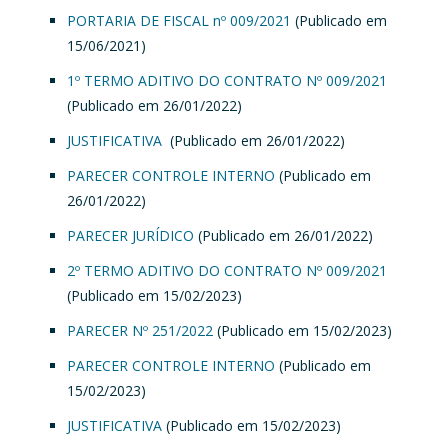
PORTARIA DE FISCAL nº 009/2021
(Publicado em
15/06/2021)
1º TERMO ADITIVO DO CONTRATO Nº 009/2021
(Publicado em 26/01/2022)
JUSTIFICATIVA
(Publicado em 26/01/2022)
PARECER CONTROLE INTERNO
(Publicado em
26/01/2022)
PARECER JURÍDICO
(Publicado em 26/01/2022)
2º TERMO ADITIVO DO CONTRATO Nº 009/2021
(Publicado em 15/02/2023)
PARECER Nº 251/2022
(Publicado em 15/02/2023)
PARECER CONTROLE INTERNO
(Publicado em
15/02/2023)
JUSTIFICATIVA
(Publicado em 15/02/2023)