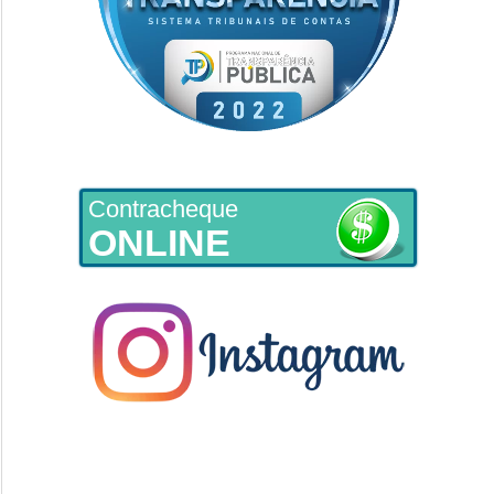
Contracheque
ONLINE