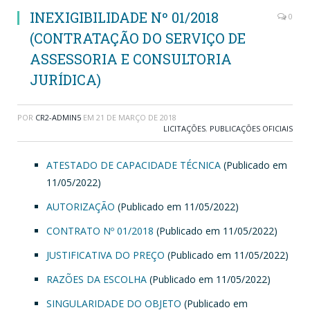
INEXIGIBILIDADE Nº 01/2018
0
(CONTRATAÇÃO DO SERVIÇO DE
ASSESSORIA E CONSULTORIA
JURÍDICA)
POR
CR2-ADMIN5
EM
21 DE MARÇO DE 2018
LICITAÇÕES
,
PUBLICAÇÕES OFICIAIS
ATESTADO DE CAPACIDADE TÉCNICA
(Publicado em
11/05/2022)
AUTORIZAÇÃO
(Publicado em 11/05/2022)
CONTRATO Nº 01/2018
(Publicado em 11/05/2022)
JUSTIFICATIVA DO PREÇO
(Publicado em 11/05/2022)
RAZÕES DA ESCOLHA
(Publicado em 11/05/2022)
SINGULARIDADE DO OBJETO
(Publicado em