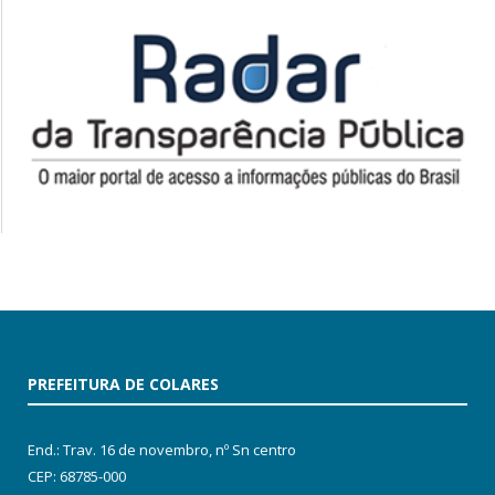
PREFEITURA DE COLARES
End.: Trav. 16 de novembro, nº Sn centro
CEP: 68785-000