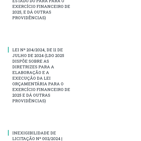
ESTADO DO PARÁ PARA O
EXERCÍCIO FINANCEIRO DE
2025, E DÁ OUTRAS
PROVIDÊNCIAS)
LEI Nº 204/2024, DE 11 DE
JULHO DE 2024 (LDO 2025
DISPÕE SOBRE AS
DIRETRIZES PARA A
ELABORAÇÃO E A
EXECUÇÃO DA LEI
ORÇAMENTÁRIA PARA O
EXERCÍCIO FINANCEIRO DE
2025 E DÁ OUTRAS
PROVIDÊNCIAS)
INEXIGIBILIDADE DE
LICITAÇÃO Nº 002/2024 |