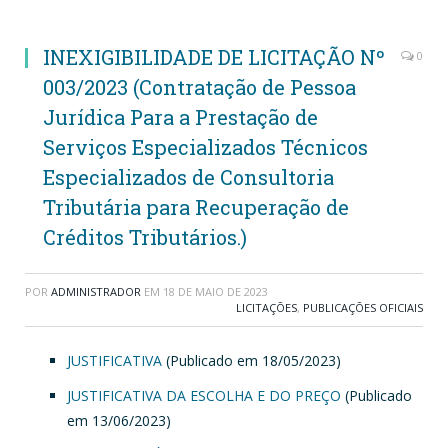
INEXIGIBILIDADE DE LICITAÇÃO Nº
0
003/2023 (Contratação de Pessoa
Jurídica Para a Prestação de
Serviços Especializados Técnicos
Especializados de Consultoria
Tributária para Recuperação de
Créditos Tributários.)
POR
ADMINISTRADOR
EM
18 DE MAIO DE 2023
LICITAÇÕES
,
PUBLICAÇÕES OFICIAIS
JUSTIFICATIVA
(Publicado em 18/05/2023)
JUSTIFICATIVA DA ESCOLHA E DO PREÇO
(Publicado
em 13/06/2023)