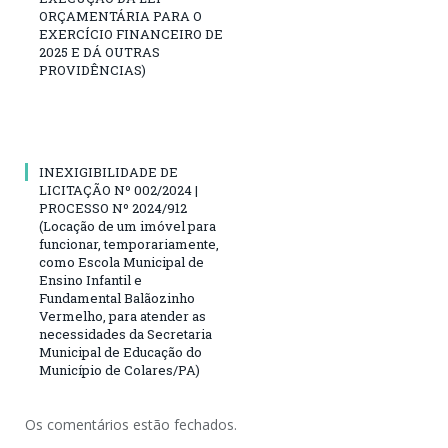
ORÇAMENTÁRIA PARA O
EXERCÍCIO FINANCEIRO DE
2025 E DÁ OUTRAS
PROVIDÊNCIAS)
INEXIGIBILIDADE DE
LICITAÇÃO Nº 002/2024 |
PROCESSO Nº 2024/912
(Locação de um imóvel para
funcionar, temporariamente,
como Escola Municipal de
Ensino Infantil e
Fundamental Balãozinho
Vermelho, para atender as
necessidades da Secretaria
Municipal de Educação do
Município de Colares/PA)
Os comentários estão fechados.