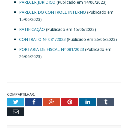
PARECER JURÍDICO
(Publicado em 14/06/2023)
PARECER DO CONTROLE INTERNO
(Publicado em
15/06/2023)
RATIFICAÇÃO
(Publicado em 15/06/2023)
CONTRATO Nº 081/2023
(Publicado em 26/06/2023)
PORTARIA DE FISCAL Nº 081/2023
(Publicado em
26/06/2023)
COMPARTILHAR:
Twitter
Facebook
Google+
Pinterest
LinkedIn
Tumblr
Email