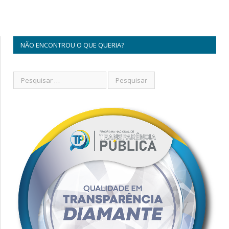
NÃO ENCONTROU O QUE QUERIA?