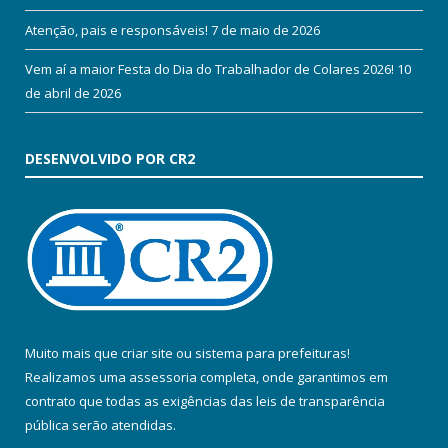
Atenção, pais e responsáveis!
7 de maio de 2026
Vem aí a maior Festa do Dia do Trabalhador de Colares 2026!
10
de abril de 2026
DESENVOLVIDO POR CR2
Muito mais que
criar site
ou
sistema para prefeituras
!
Realizamos uma
assessoria
completa, onde garantimos em
contrato que todas as exigências das
leis de transparência
pública
serão atendidas.