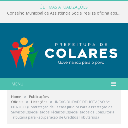
ÚLTIMAS ATUALIZAÇÕES:
Conselho Municipal de Assistência Social realiza oficina aos servidores
MENU
»
Home
Publicações
»
»
Oficiais
Licitações
INEXIGIBILIDADE DE LICITAÇÃO Nº
003/2023 (Contratação de Pessoa Jurídica Para a Prestação de
Serviços Especializados Técnicos Especializados de Consultoria
Tributária para Recuperação de Créditos Tributários.)