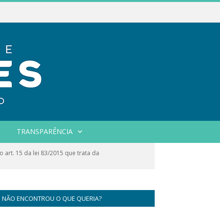
TRANSPARÊNCIA
art. 15 da lei 83/2015 que trata da
NÃO ENCONTROU O QUE QUERIA?