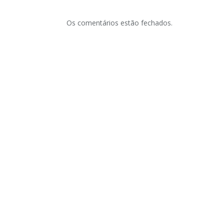
Os comentários estão fechados.