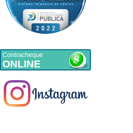
Contracheque
ONLINE