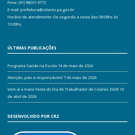
Fone: (91) 98201-9773
E-mail: prefeitura@colares.pa.gov.br
Horário de atendimento: De segunda a sexta das 08:00hs às
13:00hs
ÚLTIMAS PUBLICAÇÕES
Programa Saúde na Escola
14 de maio de 2026
Atenção, pais e responsáveis!
7 de maio de 2026
Vem aí a maior Festa do Dia do Trabalhador de Colares 2026!
10
de abril de 2026
DESENVOLVIDO POR CR2