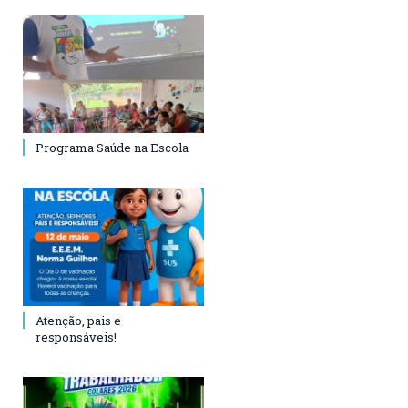
Programa Saúde na Escola
Atenção, pais e
responsáveis!