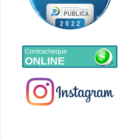
Contracheque
ONLINE