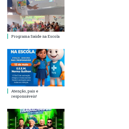
Programa Saúde na Escola
Atenção, pais e
responsáveis!