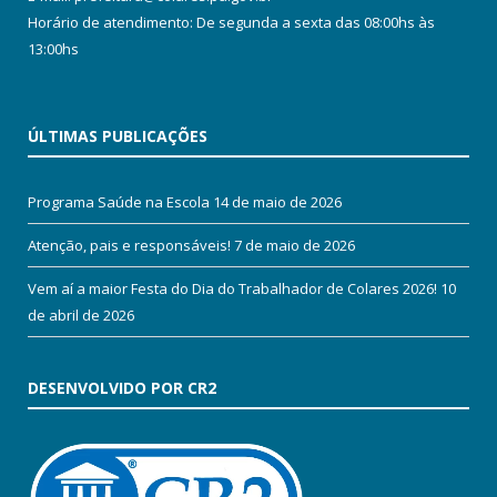
Horário de atendimento: De segunda a sexta das 08:00hs às
13:00hs
ÚLTIMAS PUBLICAÇÕES
Programa Saúde na Escola
14 de maio de 2026
Atenção, pais e responsáveis!
7 de maio de 2026
Vem aí a maior Festa do Dia do Trabalhador de Colares 2026!
10
de abril de 2026
DESENVOLVIDO POR CR2