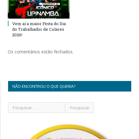
Vem aí a maior Festa do Dia
do Trabalhador de Colares
2026!
Os comentários estão fechados.
NÃO ENCONTROU O QUE QUERIA?