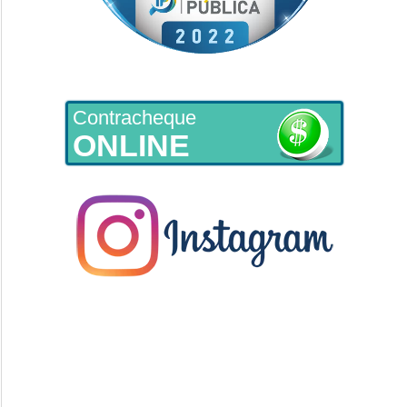
Contracheque
ONLINE