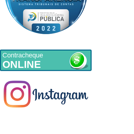
Contracheque
ONLINE