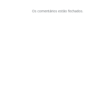
Os comentários estão fechados.