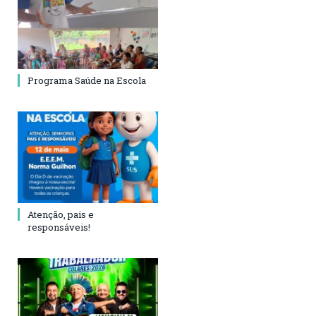
Programa Saúde na Escola
Atenção, pais e
responsáveis!