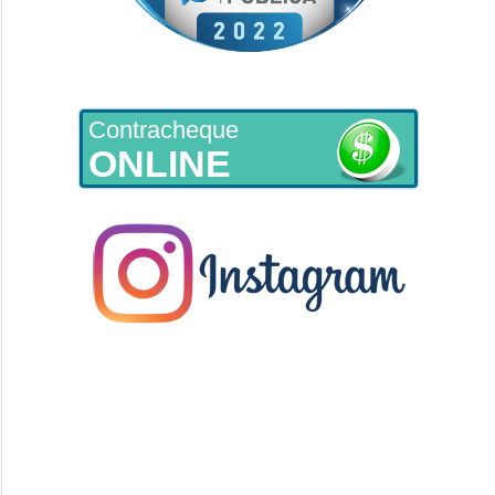
Contracheque
ONLINE