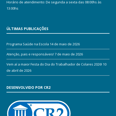
Horário de atendimento: De segunda a sexta das 08:00hs às
13:00hs
ÚLTIMAS PUBLICAÇÕES
Programa Saúde na Escola
14 de maio de 2026
Atenção, pais e responsáveis!
7 de maio de 2026
Vem aí a maior Festa do Dia do Trabalhador de Colares 2026!
10
de abril de 2026
DESENVOLVIDO POR CR2