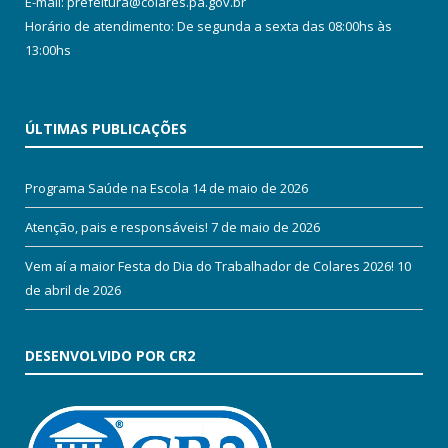
E-mail: prefeitura@colares.pa.gov.br
Horário de atendimento: De segunda a sexta das 08:00hs às
13:00hs
ÚLTIMAS PUBLICAÇÕES
Programa Saúde na Escola
14 de maio de 2026
Atenção, pais e responsáveis!
7 de maio de 2026
Vem aí a maior Festa do Dia do Trabalhador de Colares 2026!
10
de abril de 2026
DESENVOLVIDO POR CR2