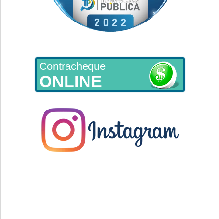
Contracheque
ONLINE