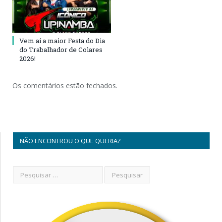
Vem aí a maior Festa do Dia
do Trabalhador de Colares
2026!
Os comentários estão fechados.
NÃO ENCONTROU O QUE QUERIA?