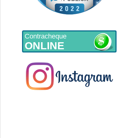
Contracheque
ONLINE