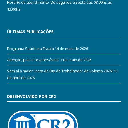
Horário de atendimento: De segunda a sexta das 08:00hs às
13:00hs
ÚLTIMAS PUBLICAÇÕES
Programa Saúde na Escola
14 de maio de 2026
Atenção, pais e responsáveis!
7 de maio de 2026
Vem aí a maior Festa do Dia do Trabalhador de Colares 2026!
10
de abril de 2026
DESENVOLVIDO POR CR2