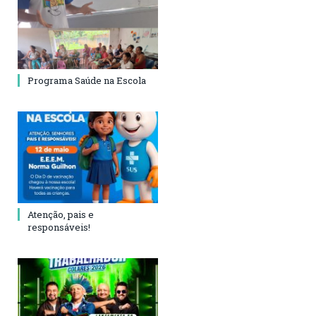
Programa Saúde na Escola
Atenção, pais e
responsáveis!