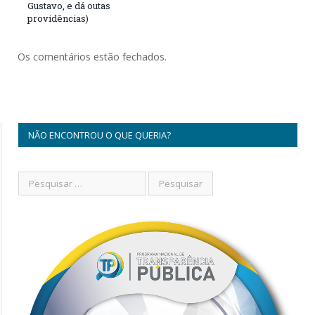
Gustavo, e dá outas
providências)
Os comentários estão fechados.
NÃO ENCONTROU O QUE QUERIA?