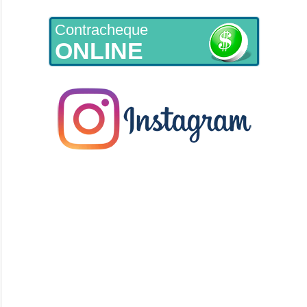
Contracheque
ONLINE