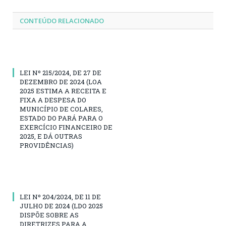
CONTEÚDO RELACIONADO
LEI Nº 215/2024, DE 27 DE
DEZEMBRO DE 2024 (LOA
2025 ESTIMA A RECEITA E
FIXA A DESPESA DO
MUNICÍPIO DE COLARES,
ESTADO DO PARÁ PARA O
EXERCÍCIO FINANCEIRO DE
2025, E DÁ OUTRAS
PROVIDÊNCIAS)
LEI Nº 204/2024, DE 11 DE
JULHO DE 2024 (LDO 2025
DISPÕE SOBRE AS
DIRETRIZES PARA A