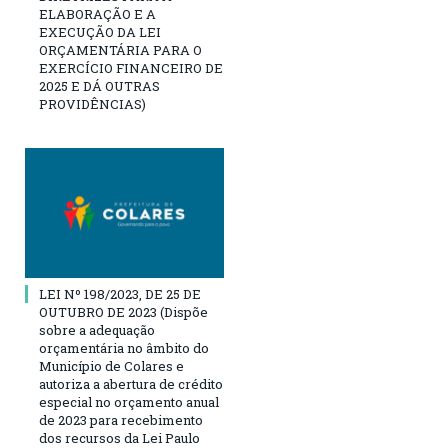
ELABORAÇÃO E A
EXECUÇÃO DA LEI
ORÇAMENTÁRIA PARA O
EXERCÍCIO FINANCEIRO DE
2025 E DÁ OUTRAS
PROVIDÊNCIAS)
LEI Nº 198/2023, DE 25 DE
OUTUBRO DE 2023 (Dispõe
sobre a adequação
orçamentária no âmbito do
Município de Colares e
autoriza a abertura de crédito
especial no orçamento anual
de 2023 para recebimento
dos recursos da Lei Paulo