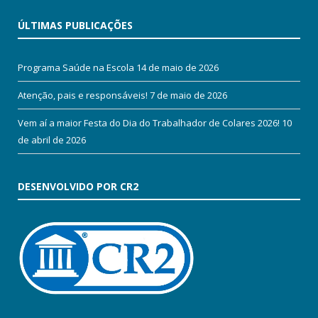
ÚLTIMAS PUBLICAÇÕES
Programa Saúde na Escola
14 de maio de 2026
Atenção, pais e responsáveis!
7 de maio de 2026
Vem aí a maior Festa do Dia do Trabalhador de Colares 2026!
10
de abril de 2026
DESENVOLVIDO POR CR2