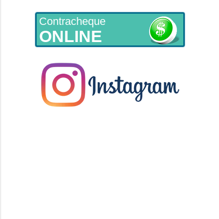
Contracheque
ONLINE