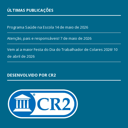
ÚLTIMAS PUBLICAÇÕES
Programa Saúde na Escola
14 de maio de 2026
Atenção, pais e responsáveis!
7 de maio de 2026
Vem aí a maior Festa do Dia do Trabalhador de Colares 2026!
10
de abril de 2026
DESENVOLVIDO POR CR2