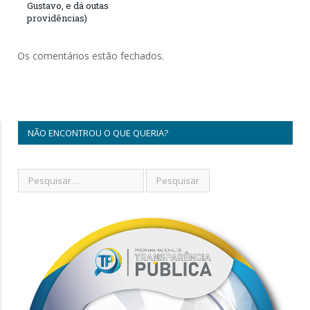
Gustavo, e dá outas
providências)
Os comentários estão fechados.
NÃO ENCONTROU O QUE QUERIA?