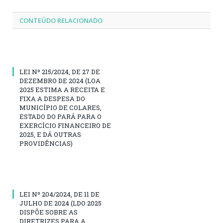
CONTEÚDO RELACIONADO
LEI Nº 215/2024, DE 27 DE
DEZEMBRO DE 2024 (LOA
2025 ESTIMA A RECEITA E
FIXA A DESPESA DO
MUNICÍPIO DE COLARES,
ESTADO DO PARÁ PARA O
EXERCÍCIO FINANCEIRO DE
2025, E DÁ OUTRAS
PROVIDÊNCIAS)
LEI Nº 204/2024, DE 11 DE
JULHO DE 2024 (LDO 2025
DISPÕE SOBRE AS
DIRETRIZES PARA A