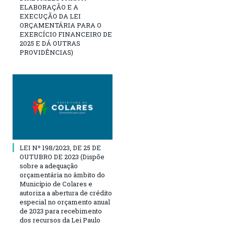
ELABORAÇÃO E A
EXECUÇÃO DA LEI
ORÇAMENTÁRIA PARA O
EXERCÍCIO FINANCEIRO DE
2025 E DÁ OUTRAS
PROVIDÊNCIAS)
LEI Nº 198/2023, DE 25 DE
OUTUBRO DE 2023 (Dispõe
sobre a adequação
orçamentária no âmbito do
Município de Colares e
autoriza a abertura de crédito
especial no orçamento anual
de 2023 para recebimento
dos recursos da Lei Paulo