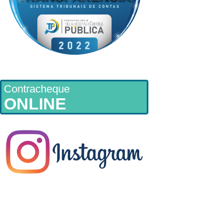
Contracheque
ONLINE