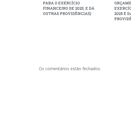
PARA O EXERCÍCIO
ORÇAME
FINANCEIRO DE 2025, E DÁ
EXERCÍC
OUTRAS PROVIDÊNCIAS)
2025 E 
PROVID
Os comentários estão fechados.