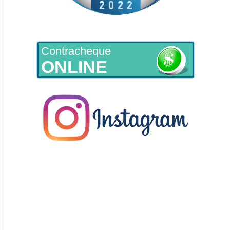
Contracheque
ONLINE