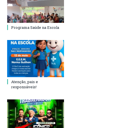
Programa Saúde na Escola
Atenção, pais e
responsáveis!