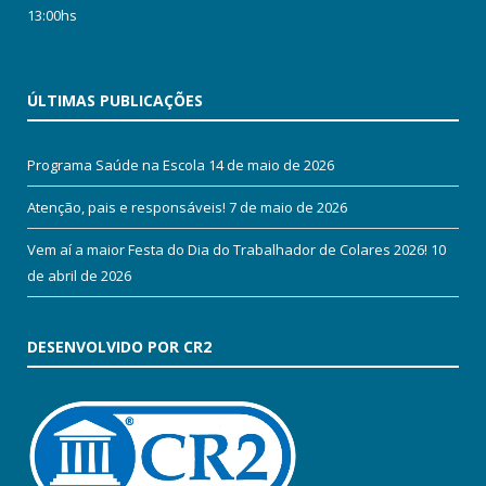
13:00hs
ÚLTIMAS PUBLICAÇÕES
Programa Saúde na Escola
14 de maio de 2026
Atenção, pais e responsáveis!
7 de maio de 2026
Vem aí a maior Festa do Dia do Trabalhador de Colares 2026!
10
de abril de 2026
DESENVOLVIDO POR CR2