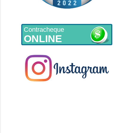
Contracheque
ONLINE