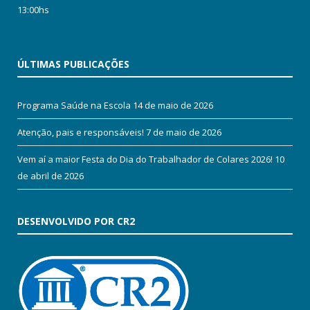
13:00hs
ÚLTIMAS PUBLICAÇÕES
Programa Saúde na Escola
14 de maio de 2026
Atenção, pais e responsáveis!
7 de maio de 2026
Vem aí a maior Festa do Dia do Trabalhador de Colares 2026!
10
de abril de 2026
DESENVOLVIDO POR CR2