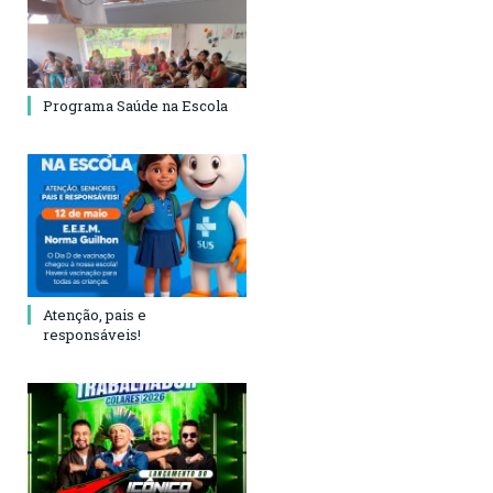
Programa Saúde na Escola
Atenção, pais e
responsáveis!