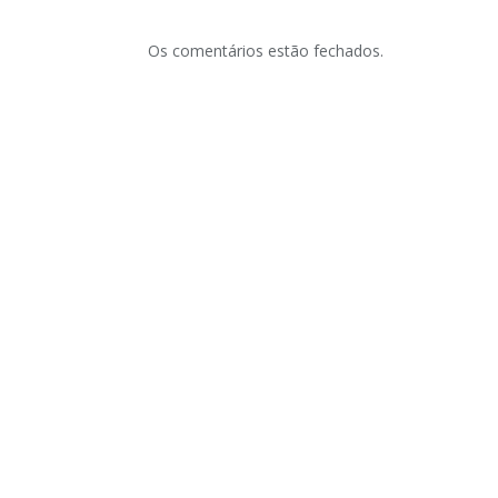
Os comentários estão fechados.