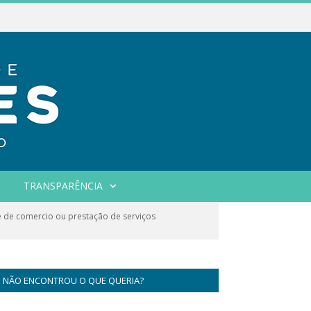
TRANSPARÊNCIA
e de comercio ou prestação de serviços
NÃO ENCONTROU O QUE QUERIA?