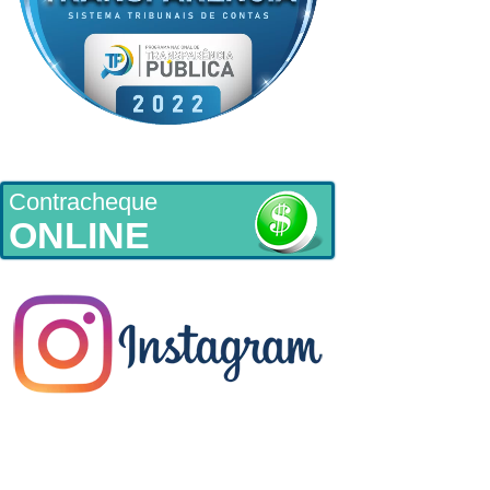
Contracheque
ONLINE