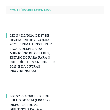
CONTEÚDO RELACIONADO
LEI Nº 215/2024, DE 27 DE
DEZEMBRO DE 2024 (LOA
2025 ESTIMA A RECEITA E
FIXA A DESPESA DO
MUNICÍPIO DE COLARES,
ESTADO DO PARÁ PARA O
EXERCÍCIO FINANCEIRO DE
2025, E DÁ OUTRAS
PROVIDÊNCIAS)
LEI Nº 204/2024, DE 11 DE
JULHO DE 2024 (LDO 2025
DISPÕE SOBRE AS
DIRETRIZES PARA A