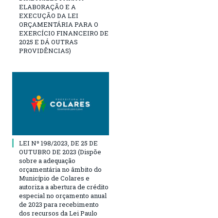
ELABORAÇÃO E A
EXECUÇÃO DA LEI
ORÇAMENTÁRIA PARA O
EXERCÍCIO FINANCEIRO DE
2025 E DÁ OUTRAS
PROVIDÊNCIAS)
LEI Nº 198/2023, DE 25 DE
OUTUBRO DE 2023 (Dispõe
sobre a adequação
orçamentária no âmbito do
Município de Colares e
autoriza a abertura de crédito
especial no orçamento anual
de 2023 para recebimento
dos recursos da Lei Paulo