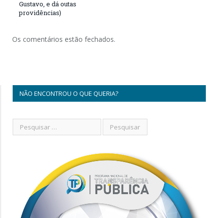
Gustavo, e dá outas
providências)
Os comentários estão fechados.
NÃO ENCONTROU O QUE QUERIA?