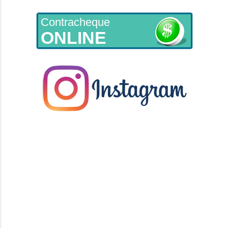
Contracheque
ONLINE