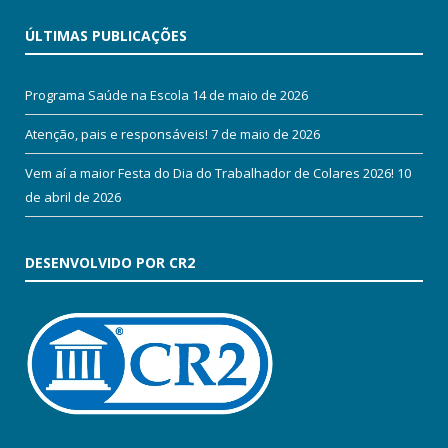
ÚLTIMAS PUBLICAÇÕES
Programa Saúde na Escola
14 de maio de 2026
Atenção, pais e responsáveis!
7 de maio de 2026
Vem aí a maior Festa do Dia do Trabalhador de Colares 2026!
10
de abril de 2026
DESENVOLVIDO POR CR2