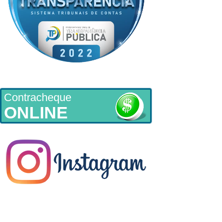
Contracheque
ONLINE