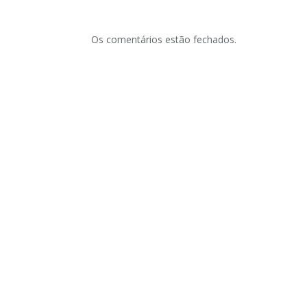
Os comentários estão fechados.