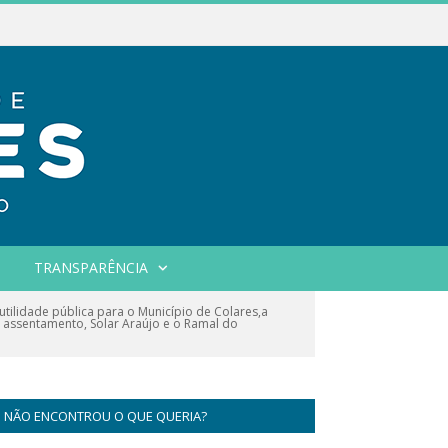
TRANSPARÊNCIA
tilidade pública para o Município de Colares,a
o assentamento, Solar Araújo e o Ramal do
NÃO ENCONTROU O QUE QUERIA?