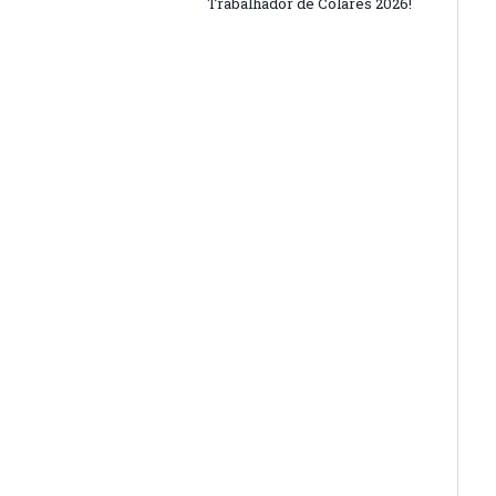
Trabalhador de Colares 2026!