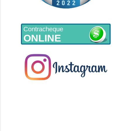
Contracheque
ONLINE