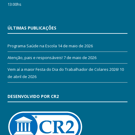
13:00hs
ÚLTIMAS PUBLICAÇÕES
Programa Saúde na Escola
14 de maio de 2026
Atenção, pais e responsáveis!
7 de maio de 2026
Vem aí a maior Festa do Dia do Trabalhador de Colares 2026!
10
de abril de 2026
DESENVOLVIDO POR CR2