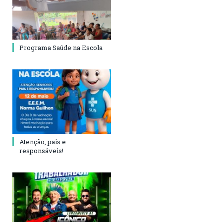
Programa Saúde na Escola
Atenção, pais e
responsáveis!