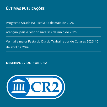
ÚLTIMAS PUBLICAÇÕES
Programa Saúde na Escola
14 de maio de 2026
Atenção, pais e responsáveis!
7 de maio de 2026
Vem aí a maior Festa do Dia do Trabalhador de Colares 2026!
10
de abril de 2026
DESENVOLVIDO POR CR2