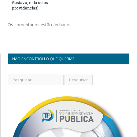
Gustavo, e dá outas
providências)
Os comentários estão fechados.
NÃO ENCONTROU O QUE QUERIA?