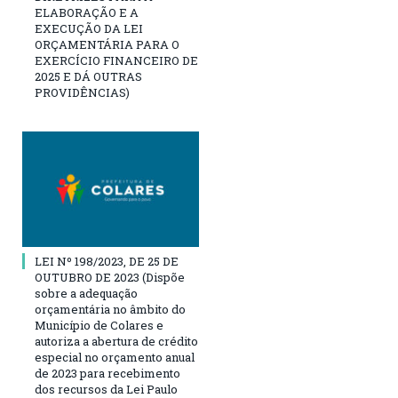
ELABORAÇÃO E A
EXECUÇÃO DA LEI
ORÇAMENTÁRIA PARA O
EXERCÍCIO FINANCEIRO DE
2025 E DÁ OUTRAS
PROVIDÊNCIAS)
LEI Nº 198/2023, DE 25 DE
OUTUBRO DE 2023 (Dispõe
sobre a adequação
orçamentária no âmbito do
Município de Colares e
autoriza a abertura de crédito
especial no orçamento anual
de 2023 para recebimento
dos recursos da Lei Paulo