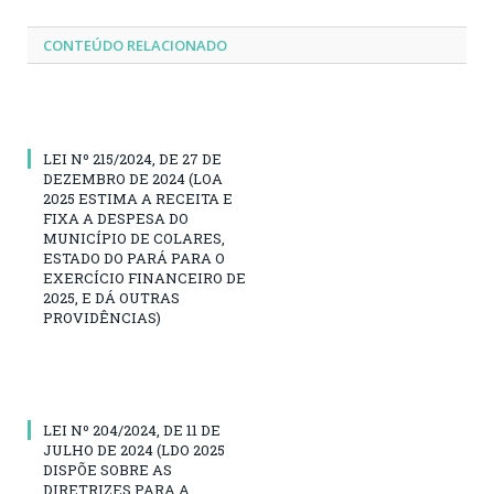
CONTEÚDO RELACIONADO
LEI Nº 215/2024, DE 27 DE
DEZEMBRO DE 2024 (LOA
2025 ESTIMA A RECEITA E
FIXA A DESPESA DO
MUNICÍPIO DE COLARES,
ESTADO DO PARÁ PARA O
EXERCÍCIO FINANCEIRO DE
2025, E DÁ OUTRAS
PROVIDÊNCIAS)
LEI Nº 204/2024, DE 11 DE
JULHO DE 2024 (LDO 2025
DISPÕE SOBRE AS
DIRETRIZES PARA A