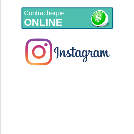
Contracheque
ONLINE