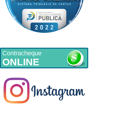
Contracheque
ONLINE