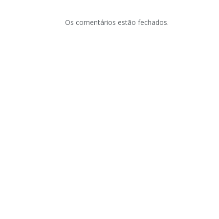
Os comentários estão fechados.