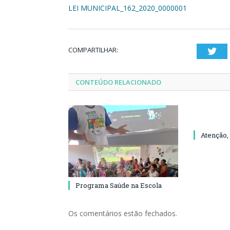
LEI MUNICIPAL_162_2020_0000001
COMPARTILHAR:
Twi
CONTEÚDO RELACIONADO
Atenção,
Programa Saúde na Escola
Os comentários estão fechados.