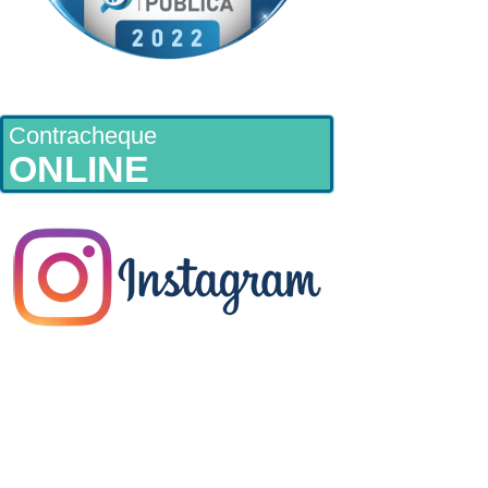
Contracheque
ONLINE