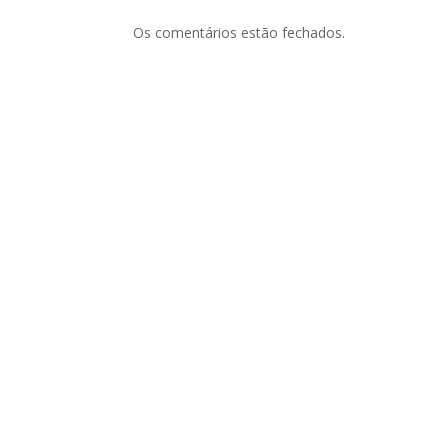
Os comentários estão fechados.