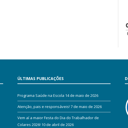
ÚLTIMAS PUBLICAÇÕES
D
Programa Saúde na Escola
14 de maio de 2026
Atenção, pais e responsáveis!
7 de maio de 2026
Vem aí a maior Festa do Dia do Trabalhador de
Colares 2026!
10 de abril de 2026