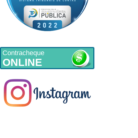
Contracheque
ONLINE