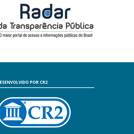
ESENVOLVIDO POR CR2