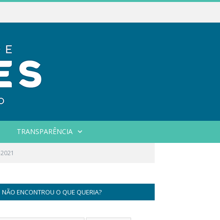
TRANSPARÊNCIA
-2021
NÃO ENCONTROU O QUE QUERIA?