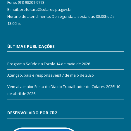
Fone: (91) 98201-9773
E-mail: prefeitura@colares.pa.gov.br
Horário de atendimento: De segunda a sexta das 08:00hs às
13:00hs
ÚLTIMAS PUBLICAÇÕES
Programa Saúde na Escola
14 de maio de 2026
Atenção, pais e responsáveis!
7 de maio de 2026
Vem aí a maior Festa do Dia do Trabalhador de Colares 2026!
10
de abril de 2026
DESENVOLVIDO POR CR2