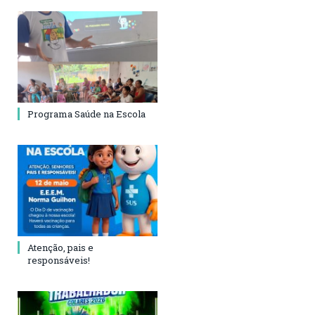
Programa Saúde na Escola
Atenção, pais e
responsáveis!