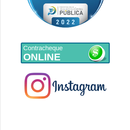
Contracheque
ONLINE