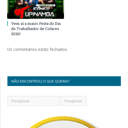
Vem aí a maior Festa do Dia
do Trabalhador de Colares
2026!
Os comentários estão fechados.
NÃO ENCONTROU O QUE QUERIA?