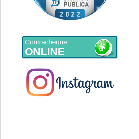
Contracheque
ONLINE