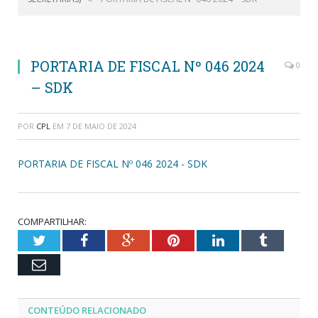
PORTARIA DE FISCAL Nº 046 2024
0
– SDK
POR
CPL
EM
7 DE MAIO DE 2024
PORTARIA DE FISCAL Nº 046 2024 - SDK
COMPARTILHAR:
Twitter
Facebook
Google+
Pinterest
LinkedIn
Tumblr
Email
CONTEÚDO RELACIONADO