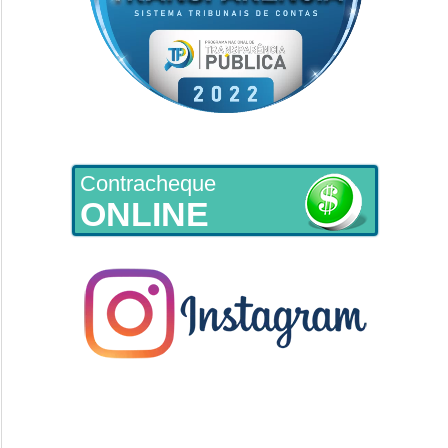
Contracheque
ONLINE