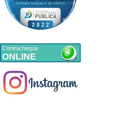
Contracheque
ONLINE