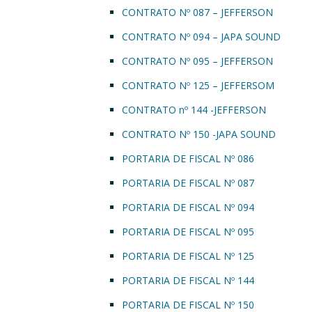
CONTRATO Nº 087 – JEFFERSON
CONTRATO Nº 094 – JAPA SOUND
CONTRATO Nº 095 – JEFFERSON
CONTRATO Nº 125 – JEFFERSOM
CONTRATO nº 144 -JEFFERSON
CONTRATO Nº 150 -JAPA SOUND
PORTARIA DE FISCAL Nº 086
PORTARIA DE FISCAL Nº 087
PORTARIA DE FISCAL Nº 094
PORTARIA DE FISCAL Nº 095
PORTARIA DE FISCAL Nº 125
PORTARIA DE FISCAL Nº 144
PORTARIA DE FISCAL Nº 150