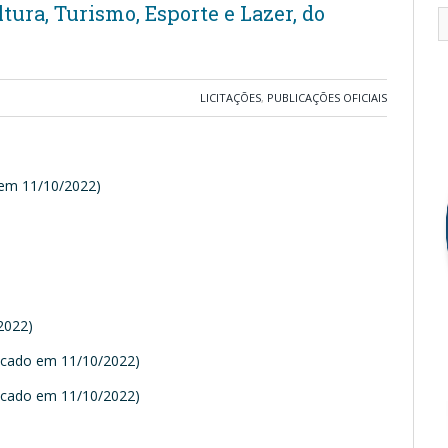
tura, Turismo, Esporte e Lazer, do
LICITAÇÕES
,
PUBLICAÇÕES OFICIAIS
 em 11/10/2022)
2022)
icado em 11/10/2022)
icado em 11/10/2022)