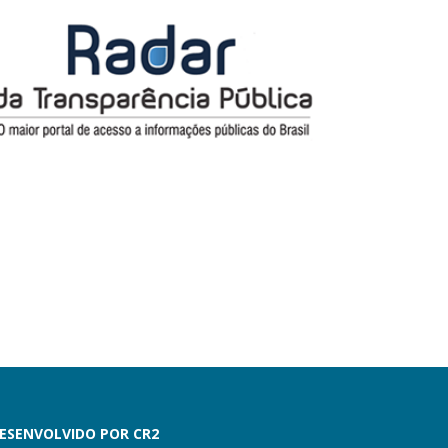
ESENVOLVIDO POR CR2