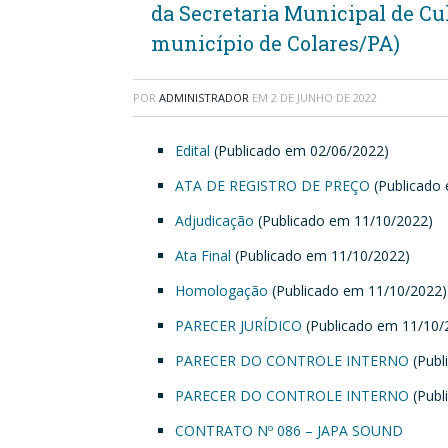
da Secretaria Municipal de Cul
município de Colares/PA)
POR
ADMINISTRADOR
EM
2 DE JUNHO DE 2022
Edital
(Publicado em 02/06/2022)
ATA DE REGISTRO DE PREÇO
(Publicado
Adjudicação
(Publicado em 11/10/2022)
Ata Final
(Publicado em 11/10/2022)
Homologação
(Publicado em 11/10/2022)
PARECER JURÍDICO
(Publicado em 11/10/
PARECER DO CONTROLE INTERNO
(Publ
PARECER DO CONTROLE INTERNO
(Publ
CONTRATO Nº 086 – JAPA SOUND