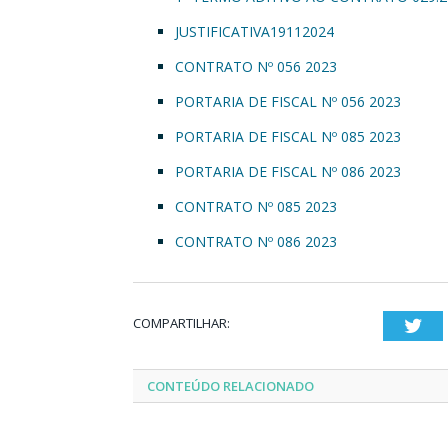
JUSTIFICATIVA19112024
CONTRATO Nº 056 2023
PORTARIA DE FISCAL Nº 056 2023
PORTARIA DE FISCAL Nº 085 2023
PORTARIA DE FISCAL Nº 086 2023
CONTRATO Nº 085 2023
CONTRATO Nº 086 2023
COMPARTILHAR:
Twi
CONTEÚDO RELACIONADO