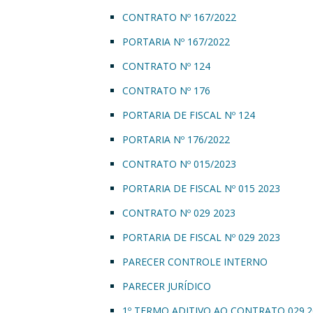
CONTRATO Nº 167/2022
PORTARIA Nº 167/2022
CONTRATO Nº 124
CONTRATO Nº 176
PORTARIA DE FISCAL Nº 124
PORTARIA Nº 176/2022
CONTRATO Nº 015/2023
PORTARIA DE FISCAL Nº 015 2023
CONTRATO Nº 029 2023
PORTARIA DE FISCAL Nº 029 2023
PARECER CONTROLE INTERNO
PARECER JURÍDICO
1º TERMO ADITIVO AO CONTRATO 029.2