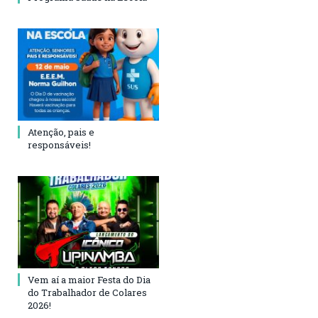
Atenção, pais e
responsáveis!
Vem aí a maior Festa do Dia
do Trabalhador de Colares
2026!