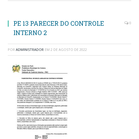
PE 13 PARECER DO CONTROLE
0
INTERNO 2
POR
ADMINISTRADOR
EM
2 DE AGOSTO DE 2022