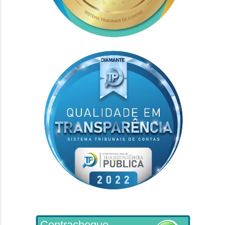
Contracheque