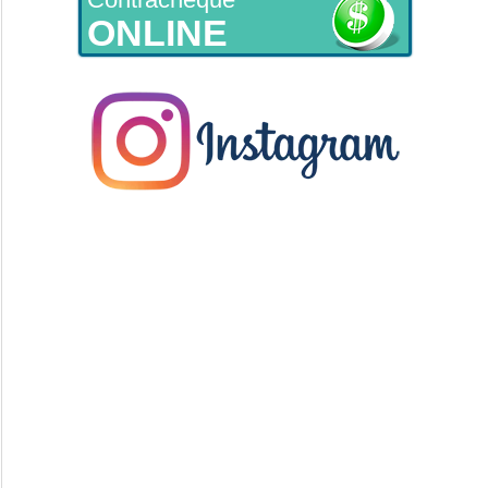
ONLINE