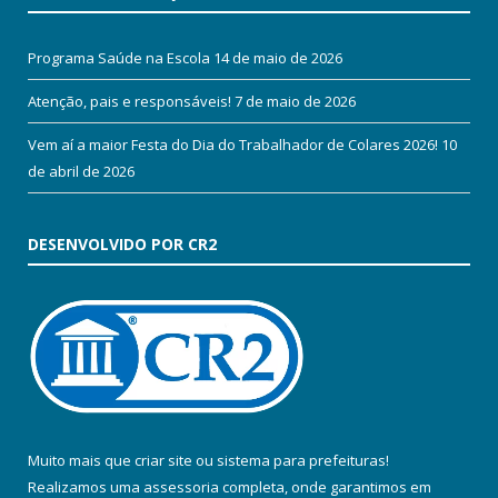
Programa Saúde na Escola
14 de maio de 2026
Atenção, pais e responsáveis!
7 de maio de 2026
Vem aí a maior Festa do Dia do Trabalhador de Colares 2026!
10
de abril de 2026
DESENVOLVIDO POR CR2
Muito mais que
criar site
ou
sistema para prefeituras
!
Realizamos uma
assessoria
completa, onde garantimos em